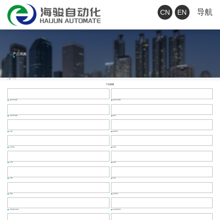
导航
CN
EN
产品视频
首页
产品视频
/
产品视频
固定式助力机械手
移动式助力机械手
悬挂式助力机械手
悬臂吊
折臂吊
桁架机械手
真空吸吊机
弹簧臂
井字架
开箱机
封箱机
打包机
贴标机
全自动桁架
高速轻载全自动桁架
全自动机械手桁架