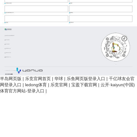
板料搬运全自动桁架
装配线
机器人装箱打包码垛上下料
配胶系统
输送线
智能化仓储
苏州市吴中区胥口镇新峰路269号
0512-66510322
0512-66510623
15306205950 (同V)
16606175379 (同V))
szhaijun02@163.com
抖音
©2025 乐竞在线注册 |
SEO 苏ICP备2021023530号-1 营业执照
| 技术支持：
半岛网页版
|
乐竞官网首页
|
华球
|
乐鱼网页版登录入口
|
千亿球友会官
网登录入口
|
ledong体育
|
乐竞官网
|
宝盈下载官网
|
云开·kaiyun(中国)
体育官方网站-登录入口
|