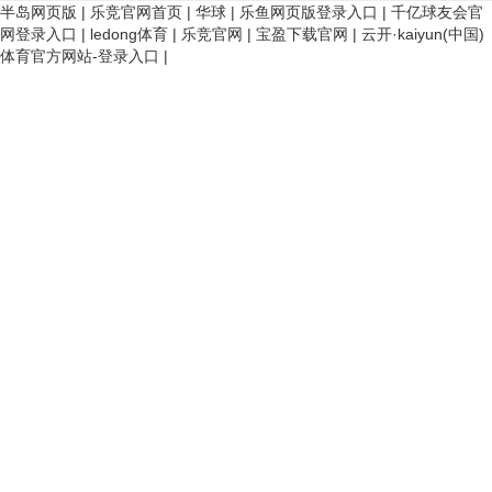
半岛网页版
|
乐竞官网首页
|
华球
|
乐鱼网页版登录入口
|
千亿球友会官
网登录入口
|
ledong体育
|
乐竞官网
|
宝盈下载官网
|
云开·kaiyun(中国)
体育官方网站-登录入口
|